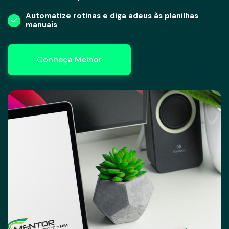
Automatize rotinas e diga adeus às planilhas
manuais
Conheça Melhor