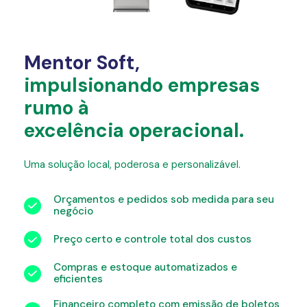
Mentor Soft,
impulsionando empresas
rumo à
excelência operacional.
Uma solução local, poderosa e personalizável.
Orçamentos e pedidos sob medida para seu
negócio
Preço certo e controle total dos custos
Compras e estoque automatizados e
eficientes
Financeiro completo com emissão de boletos