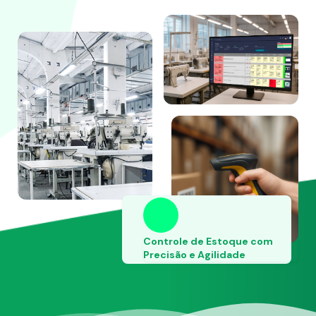
Controle de Estoque com
Precisão e Agilidade