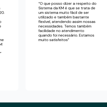
“O que posso dizer a respeito do
Sistema da KM é que se trata de
um sistema muito fácil de ser
utilizado e também bastante
flexível, atendendo assim nossas
necessidades. Temos também
facilidade no atendimento
quando foi necessário. Estamos
muito satisfeitos”