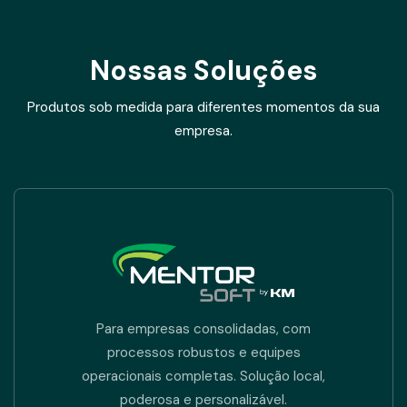
Nossas Soluções
Produtos sob medida para diferentes momentos da sua
empresa.
Para empresas consolidadas, com
processos robustos e equipes
operacionais completas. Solução local,
poderosa e personalizável.