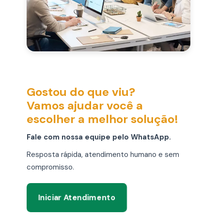
Gostou do que viu?
Vamos ajudar você a
escolher a melhor solução!
Fale com nossa equipe pelo WhatsApp.
Resposta rápida, atendimento humano e sem
compromisso.
Iniciar Atendimento