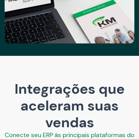
Integrações que
aceleram suas
vendas
Conecte seu ERP às principais plataformas do