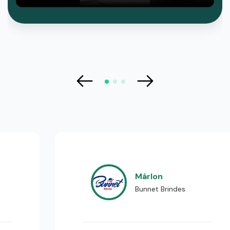
Márlon
Bunnet Brindes