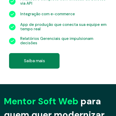
via API
Integração com e-commerce
App de produção que conecta sua equipe em
tempo real
Relatórios Gerenciais que impulsionam
decisões
Saiba mais
Mentor Soft Web
para
quem quer modernizar