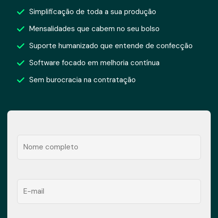
Simplificação de toda a sua produção
Mensalidades que cabem no seu bolso
Suporte humanizado que entende de confecção
Software focado em melhoria contínua
Sem burocracia na contratação