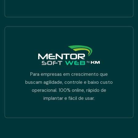
Para empresas em crescimento que
buscam agilidade, controle e baixo custo
operacional. 100% online, rápido de
implantar e fácil de usar.