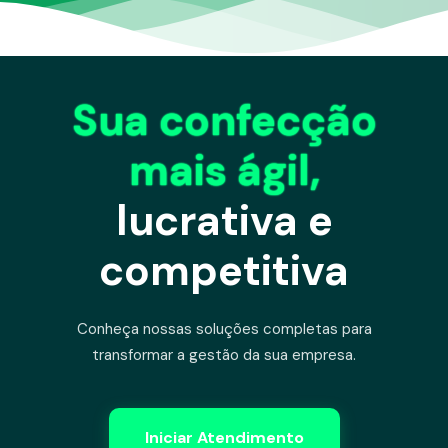
Sua confecção
mais ágil,
lucrativa e
competitiva
Conheça nossas soluções completas para
transformar a gestão da sua empresa.
Iniciar Atendimento