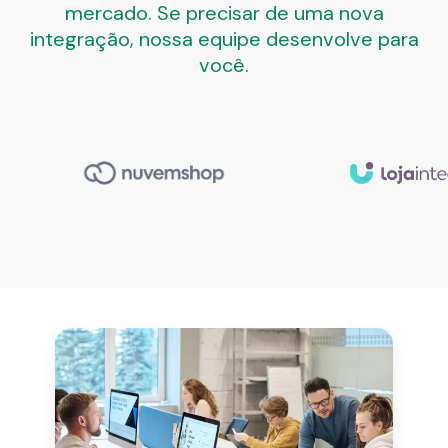
mercado. Se precisar de uma nova
integração, nossa equipe desenvolve para
você.