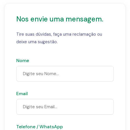
Nos envie uma mensagem.
Tire suas dúvidas, faça uma reclamação ou
deixe uma sugestão.
Nome
Email
Telefone / WhatsApp