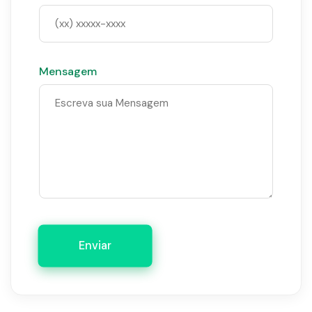
Mensagem
Enviar